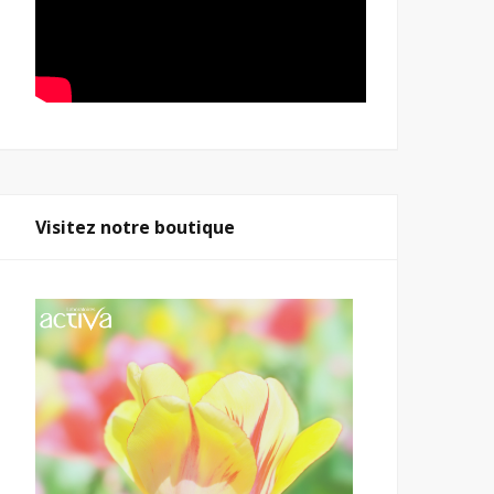
Visitez notre boutique