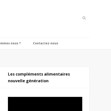
ommes nous ?
Contactez-nous
Les compléments alimentaires
nouvelle génération