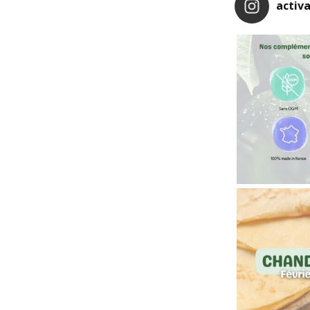
activa