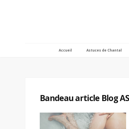
Accueil
Astuces de Chantal
Bandeau article Blog AS