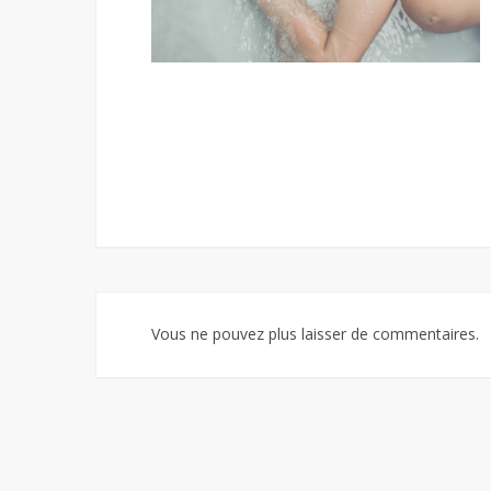
Vous ne pouvez plus laisser de commentaires.