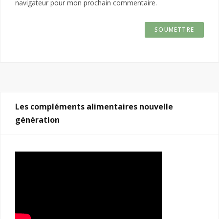
navigateur pour mon prochain commentaire.
Les compléments alimentaires nouvelle
génération