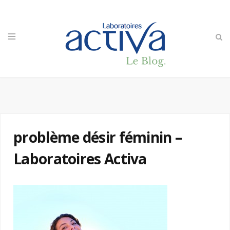
problème désir féminin –
Laboratoires Activa