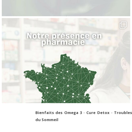
Bienfaits des Omega 3
-
Cure Detox
-
Troubles
du Sommeil