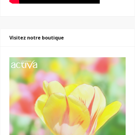
Visitez notre boutique