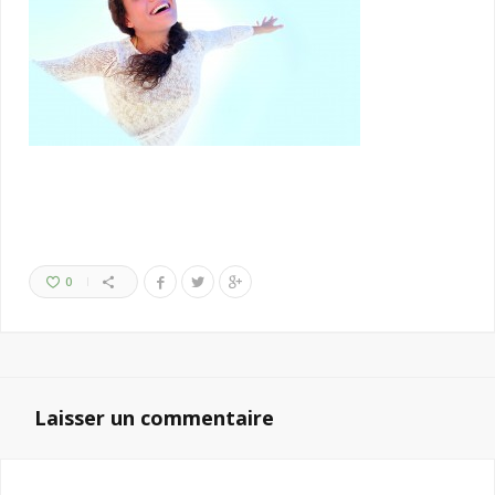
0
Laisser un commentaire