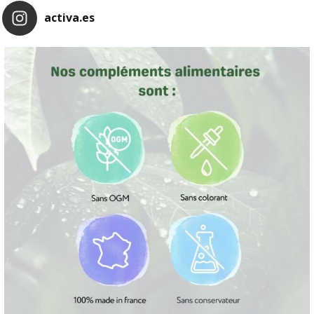
activa.es