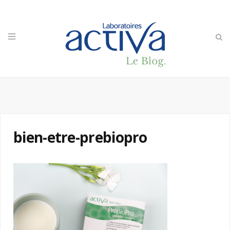
bien-etre-prebiopro