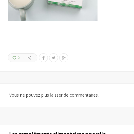
0
Vous ne pouvez plus laisser de commentaires.