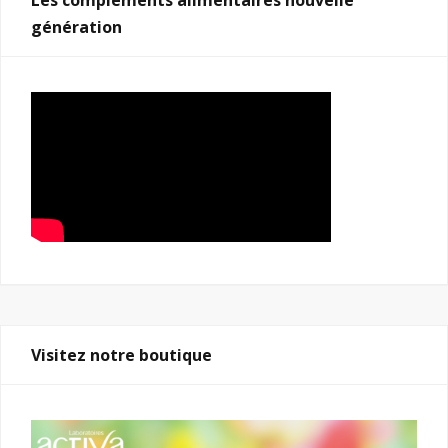
Les compléments alimentaires nouvelle
génération
Visitez notre boutique