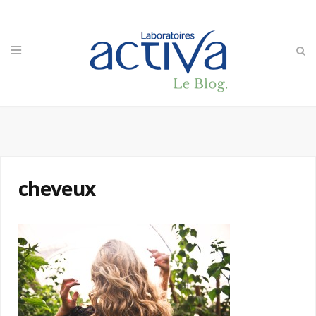
cheveux