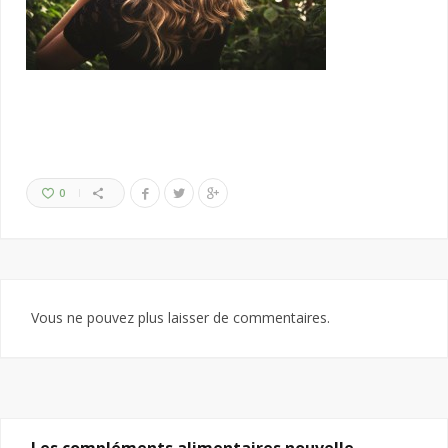
0
Vous ne pouvez plus laisser de commentaires.