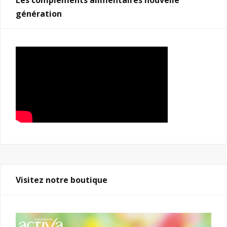
Les compléments alimentaires nouvelle
génération
Visitez notre boutique