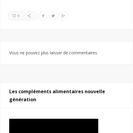
0
Vous ne pouvez plus laisser de commentaires.
Les compléments alimentaires nouvelle
génération