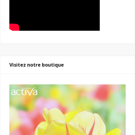
Visitez notre boutique