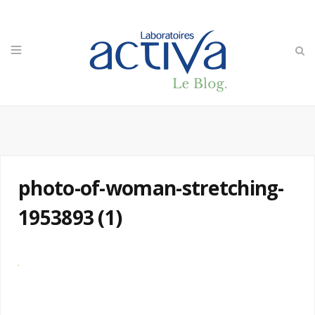
photo-of-woman-stretching-
1953893 (1)