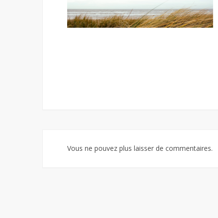
Vous ne pouvez plus laisser de commentaires.