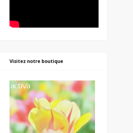
Visitez notre boutique