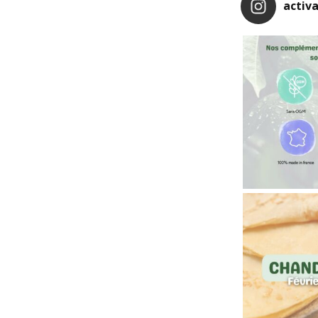
activa