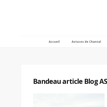
Accueil
Astuces de Chantal
Bandeau article Blog A