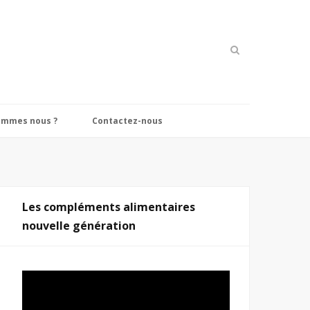
ommes nous ?
Contactez-nous
Les compléments alimentaires
nouvelle génération