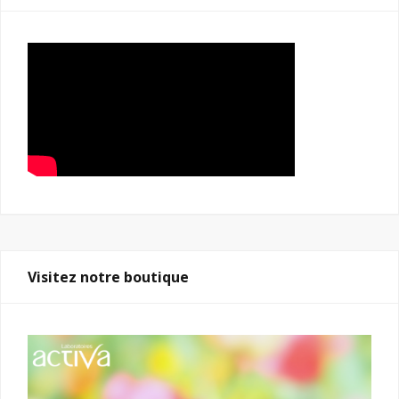
Visitez notre boutique