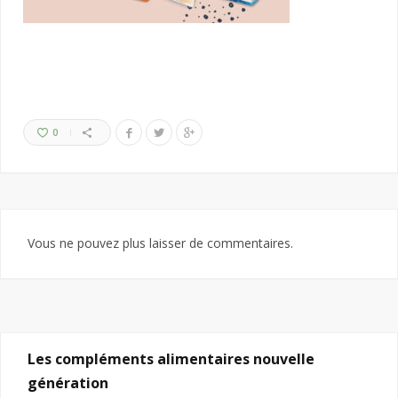
0
Vous ne pouvez plus laisser de commentaires.
Les compléments alimentaires nouvelle
génération