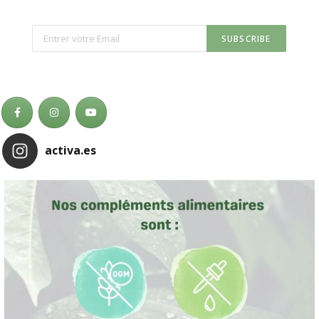
activa.es