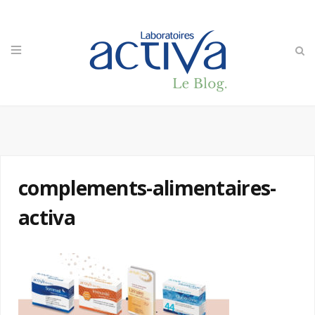
complements-alimentaires-
activa