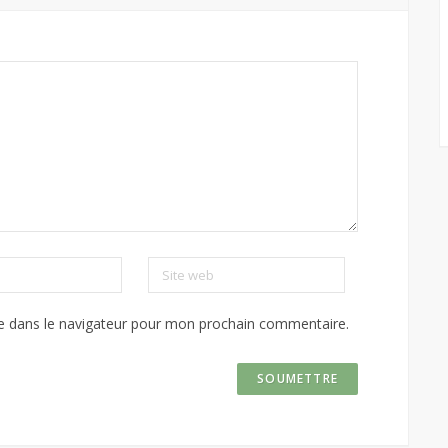
Site web
e dans le navigateur pour mon prochain commentaire.