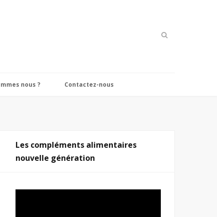
ommes nous ?
Contactez-nous
Les compléments alimentaires
nouvelle génération