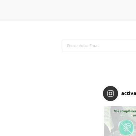
activa