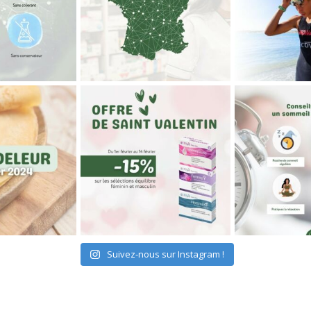
Suivez-nous sur Instagram !