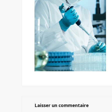
Laisser un commentaire