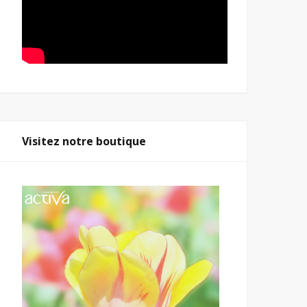
Visitez notre boutique