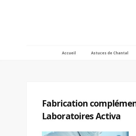
Accueil
Astuces de Chantal
Fabrication complément
Laboratoires Activa