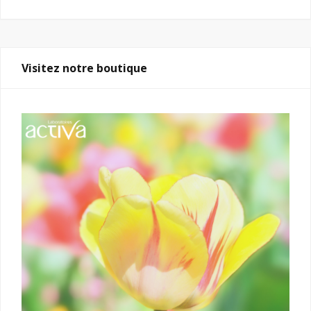
Visitez notre boutique