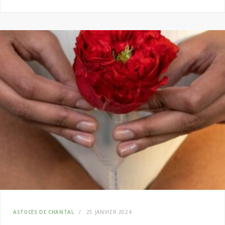
ASTUCES DE CHANTAL
25 JANVIER 2024