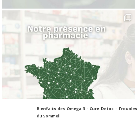
Bienfaits des Omega 3
-
Cure Detox
-
Troubles
du Sommeil