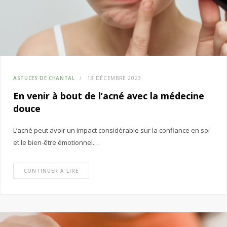
ASTUCES DE CHANTAL
13 DÉCEMBRE 2023
En venir à bout de l’acné avec la médecine
douce
L’acné peut avoir un impact considérable sur la confiance en soi
et le bien-être émotionnel.…
CONTINUER À LIRE