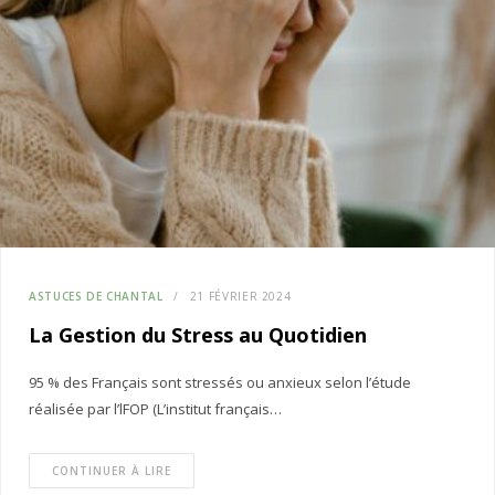
ASTUCES DE CHANTAL
21 FÉVRIER 2024
La Gestion du Stress au Quotidien
95 % des Français sont stressés ou anxieux selon l’étude
réalisée par l’lFOP (L’institut français…
CONTINUER À LIRE