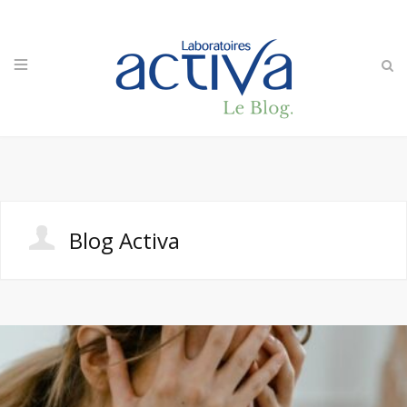
Blog Activa