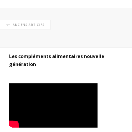
ANCIENS ARTICLES
Les compléments alimentaires nouvelle
génération