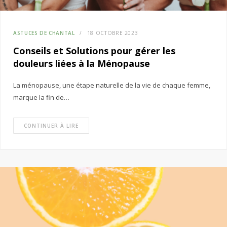
ASTUCES DE CHANTAL
18 OCTOBRE 2023
Conseils et Solutions pour gérer les
douleurs liées à la Ménopause
La ménopause, une étape naturelle de la vie de chaque femme,
marque la fin de…
CONTINUER À LIRE