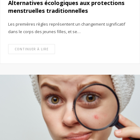
Alternatives écologiques aux protections
menstruelles traditionnelles
Les premières règles représentent un changement significatif
dans le corps des jeunes filles, et se…
CONTINUER À LIRE