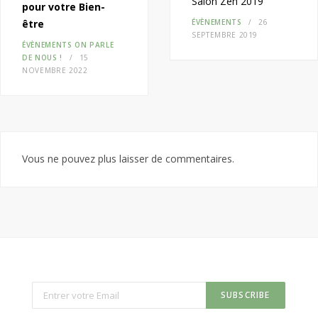
Salon Zen 2019
pour votre Bien-
être
ÉVÈNEMENTS
26
SEPTEMBRE 2019
ÉVÈNEMENTS
ON PARLE
DE NOUS !
15
NOVEMBRE 2022
Vous ne pouvez plus laisser de commentaires.