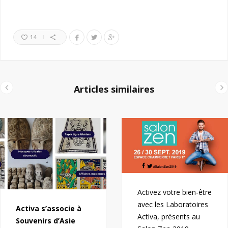
14
Articles similaires
Activez votre bien-être
avec les Laboratoires
Activa s’associe à
Activa, présents au
Souvenirs d’Asie