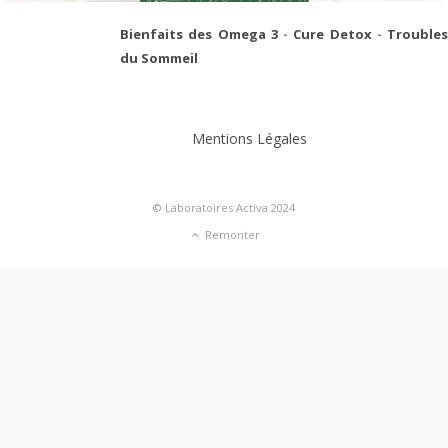
Bienfaits des Omega 3
-
Cure Detox
-
Troubles
du Sommeil
Mentions Légales
© Laboratoires Activa 2024
Remonter