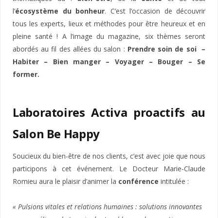
l’
écosystème du bonheur
. C’est l’occasion de découvrir
tous les experts, lieux et méthodes pour être heureux et en
pleine santé ! A l’image du magazine, six thèmes seront
abordés au fil des allées du salon :
Prendre soin de soi ​ –
Habiter – Bien manger – Voyager – Bouger – Se
former.
Laboratoires Activa proactifs au
Salon Be Happy
Soucieux du bien-être de nos clients, c’est avec joie que nous
participons à cet événement. Le Docteur Marie-Claude
Romieu aura le plaisir d’animer la
conférence
intitulée :
« Pulsions vitales et relations humaines : solutions innovantes