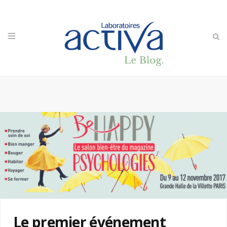
Le premier événement