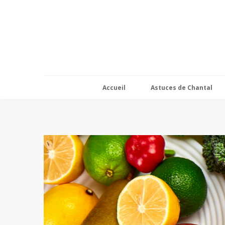
Accueil
Astuces de Chantal