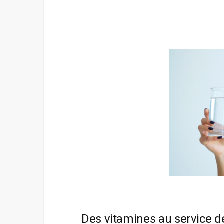
Des vitamines au service d