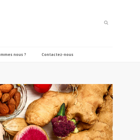
ommes nous ?
Contactez-nous