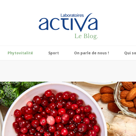
Phytovitalité
Sport
On parle de nous !
Qui s