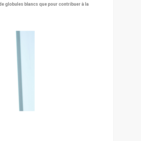
e globules blancs que pour contribuer à la