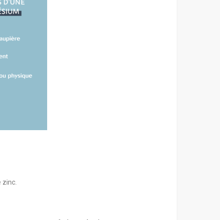
e zinc.