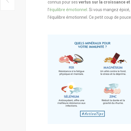
connus pour ses
vertus sur la croissance et 
l’
équilibre émotionnel
. Si vous mangez épicé,
l’équilibre émotionnel. Ce petit coup de pouce