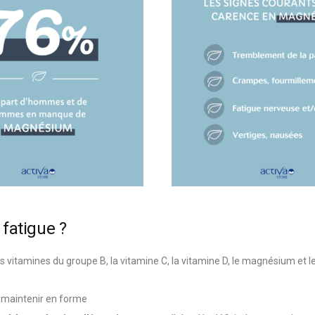
 fatigue ?
es vitamines du groupe B, la vitamine C, la vitamine D, le magnésium et l
 maintenir en forme