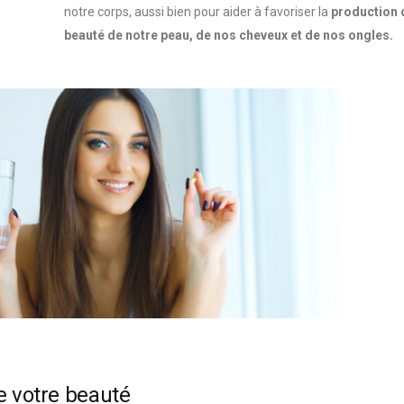
notre corps, aussi bien pour aider à favoriser la
production d
beauté de notre peau, de nos cheveux et de nos ongles.
e votre beauté