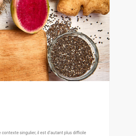
ontexte singulier, il est d’autant plus difficile