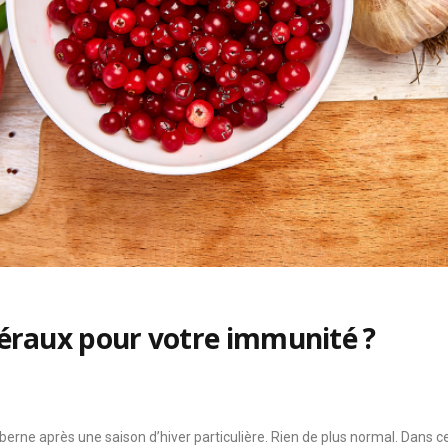
éraux pour votre immunité ?
berne après une saison d’hiver particulière. Rien de plus normal. Dans ce c